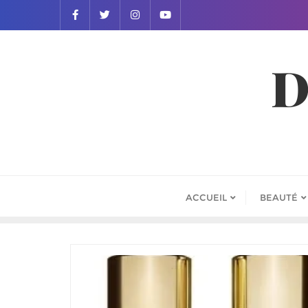
D
ACCUEIL
BEAUTÉ