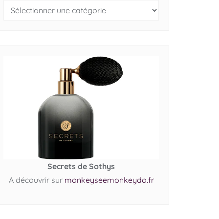
Secrets de Sothys
A découvrir sur
monkeyseemonkeydo.fr