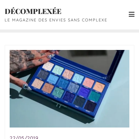
DÉCOMPLEXÉE
LE MAGAZINE DES ENVIES SANS COMPLEXE
22/05/2019