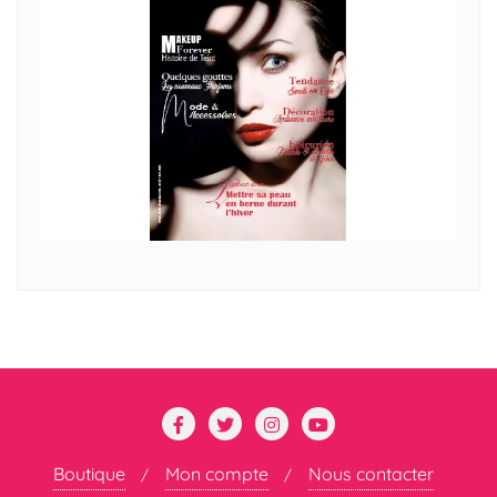
Boutique
Mon compte
Nous contacter