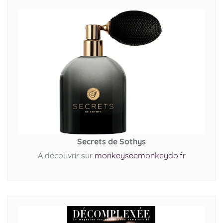
Secrets de Sothys
A découvrir sur
monkeyseemonkeydo.fr