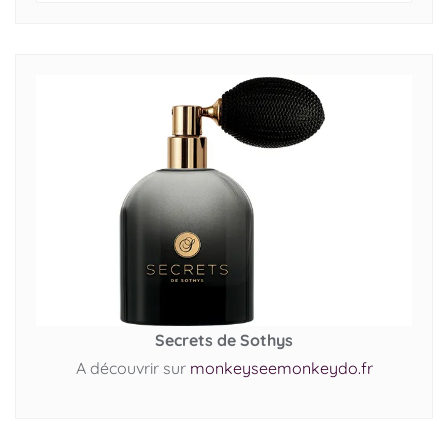
Secrets de Sothys
A découvrir sur
monkeyseemonkeydo.fr