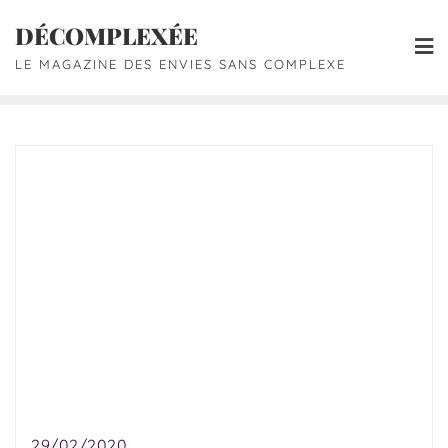
DÉCOMPLEXÉE
LE MAGAZINE DES ENVIES SANS COMPLEXE
29/02/2020