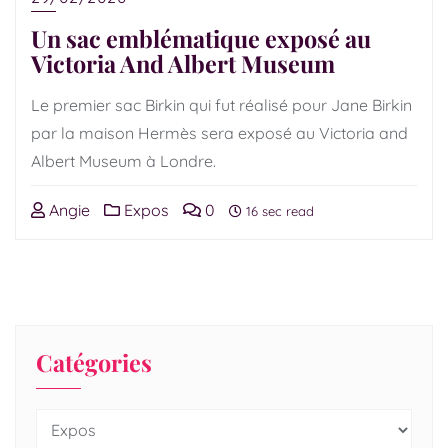
Un sac emblématique exposé au
Victoria And Albert Museum
Le premier sac Birkin qui fut réalisé pour Jane Birkin
par la maison Hermès sera exposé au Victoria and
Albert Museum à Londre.
Angie
Expos
0
16 sec read
Catégories