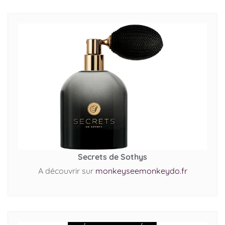
Secrets de Sothys
A découvrir sur
monkeyseemonkeydo.fr