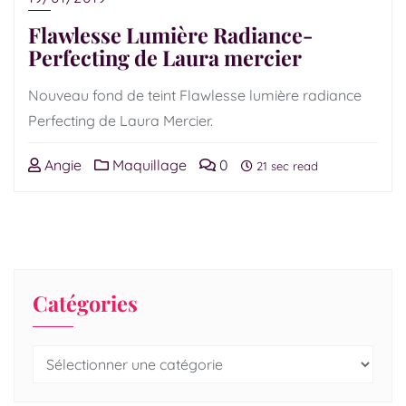
Flawlesse Lumière Radiance-
Perfecting de Laura mercier
Nouveau fond de teint Flawlesse lumière radiance
Perfecting de Laura Mercier.
Angie
Maquillage
0
21 sec read
Catégories