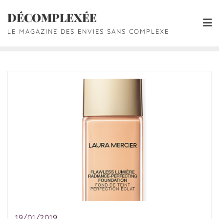
DÉCOMPLEXÉE
LE MAGAZINE DES ENVIES SANS COMPLEXE
19/01/2019