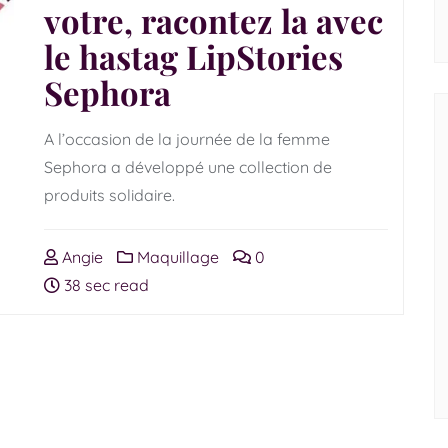
votre, racontez la avec
le hastag LipStories
Sephora
A l’occasion de la journée de la femme
Sephora a développé une collection de
produits solidaire.
Angie
Maquillage
0
38 sec read