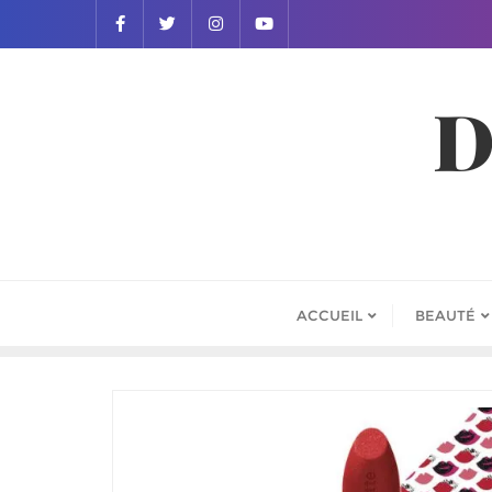
D
ACCUEIL
BEAUTÉ