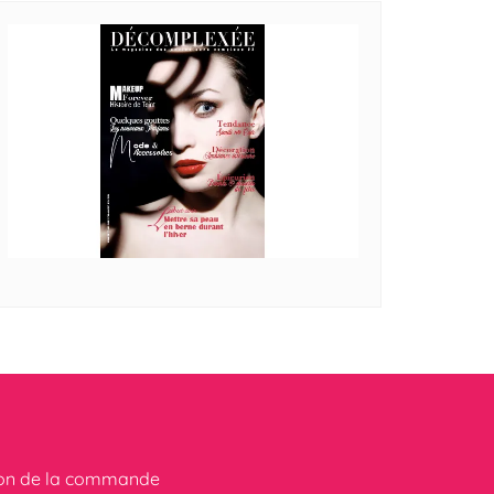
ion de la commande