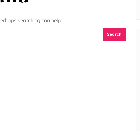
 Perhaps searching can help.