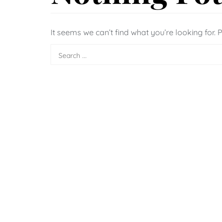
It seems we can’t find what you’re looking for.