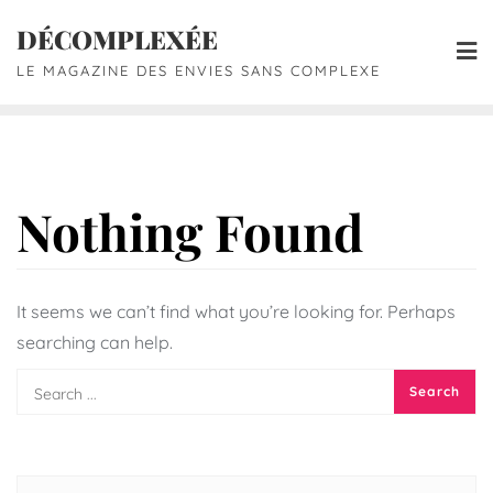
DÉCOMPLEXÉE
LE MAGAZINE DES ENVIES SANS COMPLEXE
Nothing Found
It seems we can’t find what you’re looking for. Perhaps
searching can help.