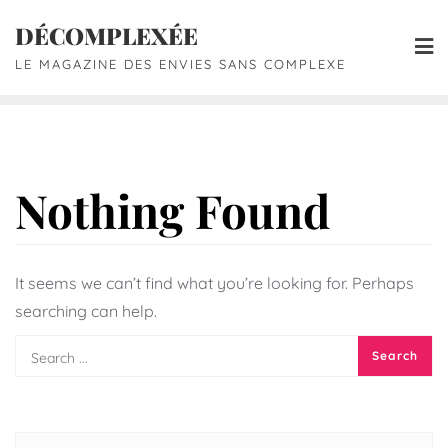
DÉCOMPLEXÉE
LE MAGAZINE DES ENVIES SANS COMPLEXE
Nothing Found
It seems we can’t find what you’re looking for. Perhaps
searching can help.