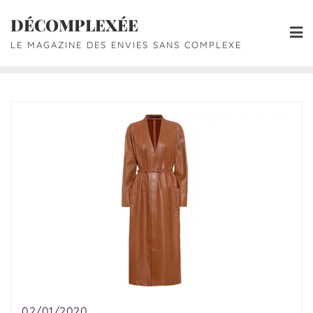
DÉCOMPLEXÉE
LE MAGAZINE DES ENVIES SANS COMPLEXE
02/01/2020