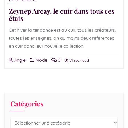
Zeynep Arcay, le cuir dans tous ces
états
Cet hiver la tendance est au cuir, tous les créateurs,
toutes les enseignes, on au moins deux références
en cuir dans leur nouvelle collection.
Angie
Mode
0
21 sec read
Catégories