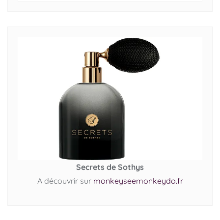
Secrets de Sothys
A découvrir sur
monkeyseemonkeydo.fr