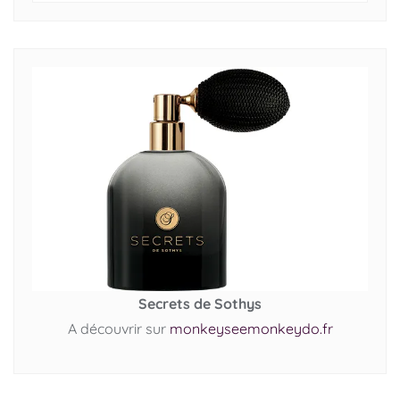
Secrets de Sothys
A découvrir sur
monkeyseemonkeydo.fr