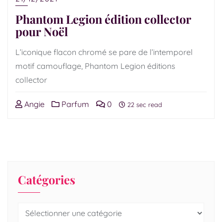
Phantom Legion édition collector
pour Noël
L’iconique flacon chromé se pare de l’intemporel
motif camouflage, Phantom Legion éditions
collector
Angie
Parfum
0
22 sec read
Catégories