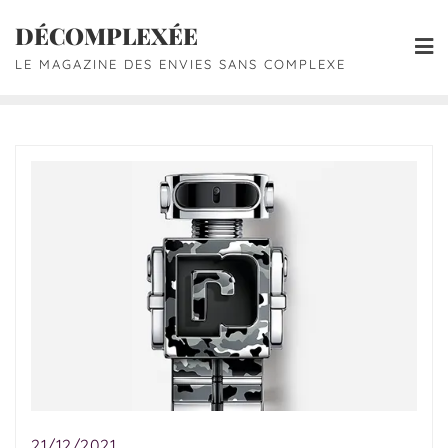
DÉCOMPLEXÉE
LE MAGAZINE DES ENVIES SANS COMPLEXE
21/12/2021