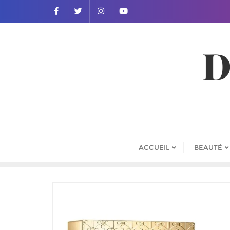
D
ACCUEIL
BEAUTÉ