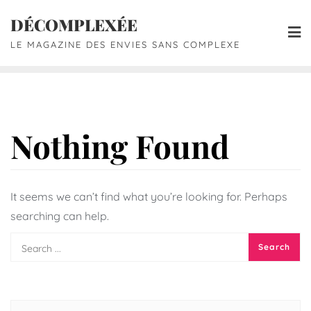
DÉCOMPLEXÉE
LE MAGAZINE DES ENVIES SANS COMPLEXE
Nothing Found
It seems we can’t find what you’re looking for. Perhaps
searching can help.