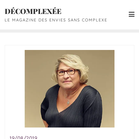
DÉCOMPLEXÉE
LE MAGAZINE DES ENVIES SANS COMPLEXE
19/08/2019