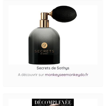
Secrets de Sothys
A découvrir sur
monkeyseemonkeydo.fr