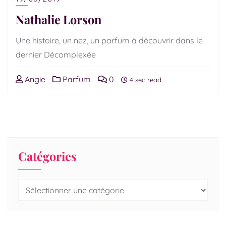
Nathalie Lorson
Une histoire, un nez, un parfum à découvrir dans le
dernier Décomplexée
Angie
Parfum
0
4 sec read
Catégories