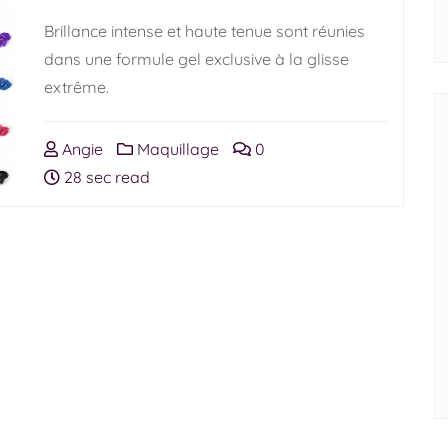
Brillance intense et haute tenue sont réunies
dans une formule gel exclusive à la glisse
extrême.
Angie
Maquillage
0
28 sec read