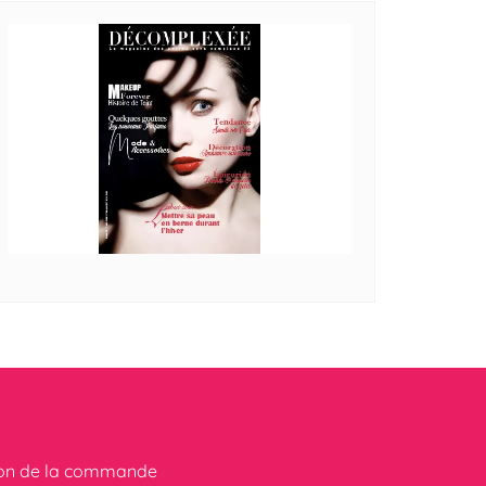
ion de la commande