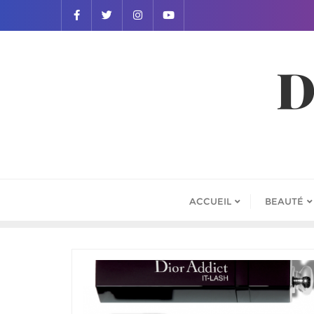
D
ACCUEIL
BEAUTÉ