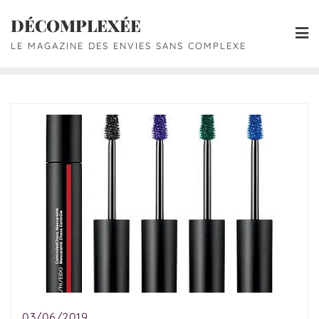
DÉCOMPLEXÉE
LE MAGAZINE DES ENVIES SANS COMPLEXE
03/06/2019