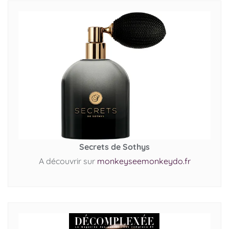
Secrets de Sothys
A découvrir sur
monkeyseemonkeydo.fr