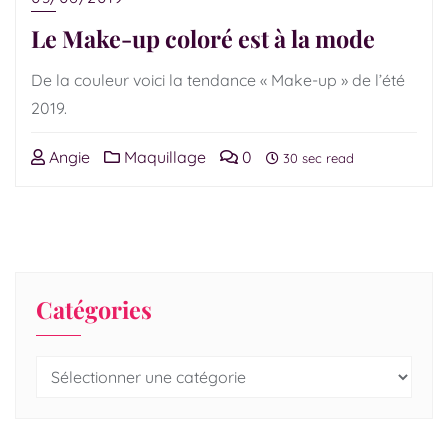
Le Make-up coloré est à la mode
De la couleur voici la tendance « Make-up » de l’été
2019.
Angie
Maquillage
0
30 sec read
Catégories