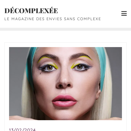
DÉCOMPLEXÉE
LE MAGAZINE DES ENVIES SANS COMPLEXE
13/02/2024