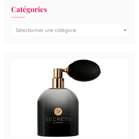
Catégories