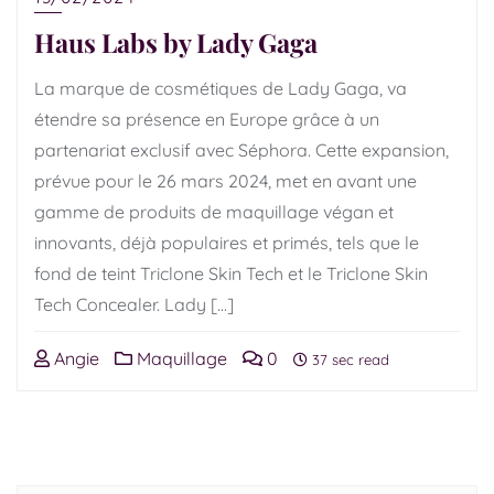
Haus Labs by Lady Gaga
La marque de cosmétiques de Lady Gaga, va
étendre sa présence en Europe grâce à un
partenariat exclusif avec Séphora. Cette expansion,
prévue pour le 26 mars 2024, met en avant une
gamme de produits de maquillage végan et
innovants, déjà populaires et primés, tels que le
fond de teint Triclone Skin Tech et le Triclone Skin
Tech Concealer. Lady […]
Angie
Maquillage
0
37 sec read