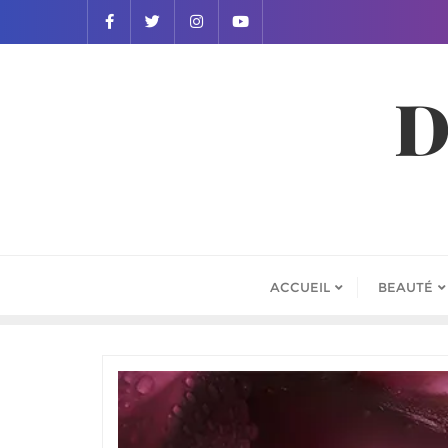
D
ACCUEIL
BEAUTÉ