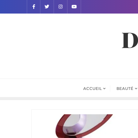
D
ACCUEIL
BEAUTÉ