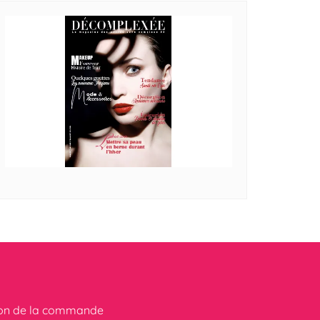
ion de la commande