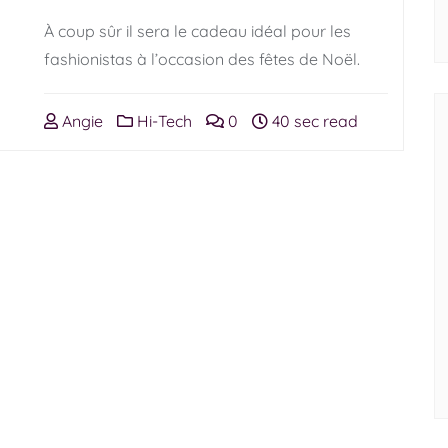
À coup sûr il sera le cadeau idéal pour les
fashionistas à l’occasion des fêtes de Noël.
Angie
Hi-Tech
0
40 sec read