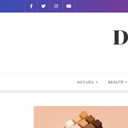
D
ACCUEIL
BEAUTÉ