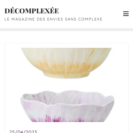
DÉCOMPLEXÉE
LE MAGAZINE DES ENVIES SANS COMPLEXE
25/04/2023