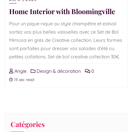
Home Interior with Bloomingville
Pour un pique-nique au style champêtre et estival
sortez vos plus belles vaisselles avec ce Set de Bol
Mimosa en grès de Creative collection. Leurs formes
sont parfaites pour dresser vos salades d’été ou
petites collations. Set de bol creative collection 30€.
Angie
Design & décoration
0
13 sec read
Catégories