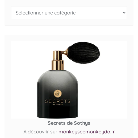
Secrets de Sothys
A découvrir sur
monkeyseemonkeydo.fr