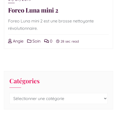
Foreo Luna mini 2
Foreo Luna mini 2 est une brosse nettoyante
révolutionnaire.
Angie
Soin
0
28 sec read
Catégories