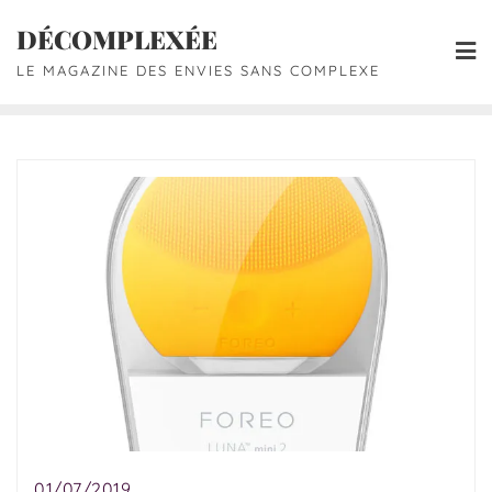
DÉCOMPLEXÉE
LE MAGAZINE DES ENVIES SANS COMPLEXE
01/07/2019