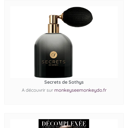
Secrets de Sothys
A découvrir sur
monkeyseemonkeydo.fr