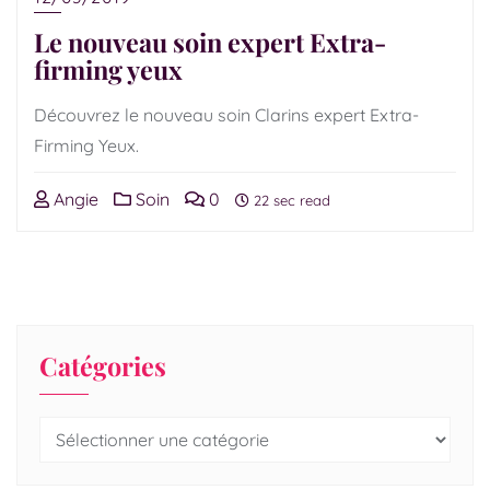
Le nouveau soin expert Extra-
firming yeux
Découvrez le nouveau soin Clarins expert Extra-
Firming Yeux.
Angie
Soin
0
22 sec read
Catégories