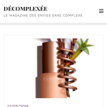
DÉCOMPLEXÉE
LE MAGAZINE DES ENVIES SANS COMPLEXE
12/03/2019