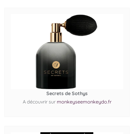
Secrets de Sothys
A découvrir sur
monkeyseemonkeydo.fr