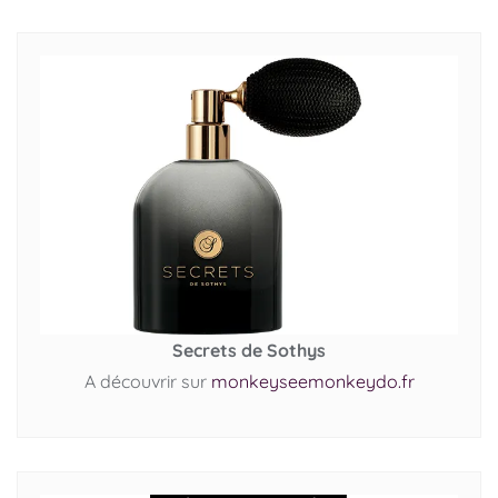
Secrets de Sothys
A découvrir sur
monkeyseemonkeydo.fr