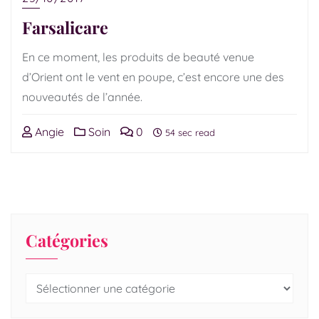
Farsalicare
En ce moment, les produits de beauté venue
d’Orient ont le vent en poupe, c’est encore une des
nouveautés de l’année.
Angie
Soin
0
54 sec read
Catégories