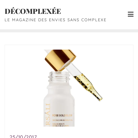
DÉCOMPLEXÉE
LE MAGAZINE DES ENVIES SANS COMPLEXE
25/10/2017