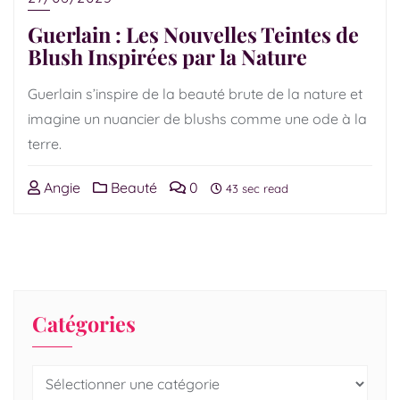
Guerlain : Les Nouvelles Teintes de
Blush Inspirées par la Nature
Guerlain s’inspire de la beauté brute de la nature et
imagine un nuancier de blushs comme une ode à la
terre.
Angie
Beauté
0
43 sec read
Catégories