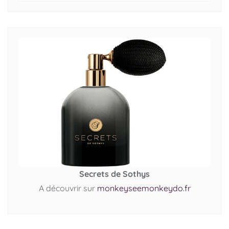
Secrets de Sothys
A découvrir sur
monkeyseemonkeydo.fr