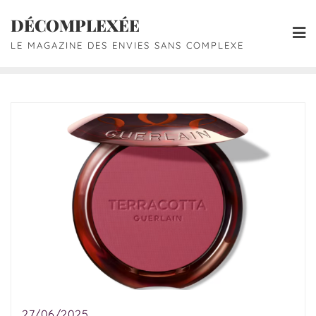
DÉCOMPLEXÉE
LE MAGAZINE DES ENVIES SANS COMPLEXE
27/06/2025