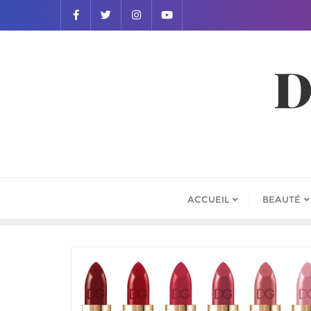
D
ACCUEIL
BEAUTÉ