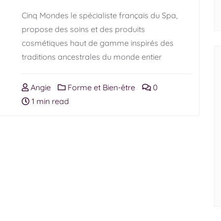
Cinq Mondes le spécialiste français du Spa,
propose des soins et des produits
cosmétiques haut de gamme inspirés des
traditions ancestrales du monde entier
Angie
Forme et Bien-être
0
1 min read