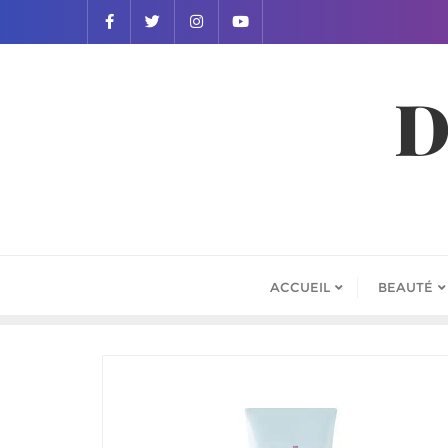
D
ACCUEIL
BEAUTÉ