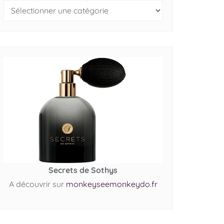
Secrets de Sothys
A découvrir sur
monkeyseemonkeydo.fr