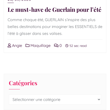
Le must-have de Guerlain pour l’été
Comme chaque été, GUERLAIN s’inspire des plus
belles destinations pour imaginer les ESSENTIELS de
l’été à glisser dans ses valises.
Angie
Maquillage
0
52 sec read
Catégories