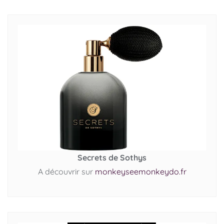
Secrets de Sothys
A découvrir sur
monkeyseemonkeydo.fr