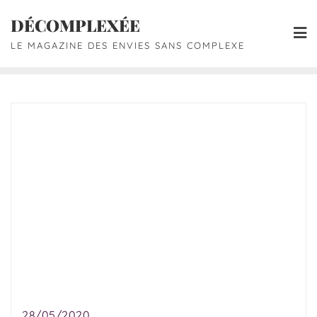
DÉCOMPLEXÉE
LE MAGAZINE DES ENVIES SANS COMPLEXE
28/05/2020