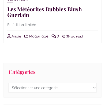
Les Météorites Bubbles Blush
Guerlain
En édition limitée
Angie
Maquillage
0
39 sec read
Catégories