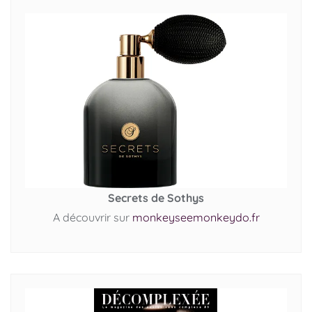
Secrets de Sothys
A découvrir sur
monkeyseemonkeydo.fr