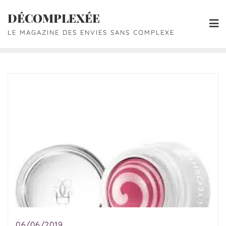
DÉCOMPLEXÉE
LE MAGAZINE DES ENVIES SANS COMPLEXE
06/06/2019