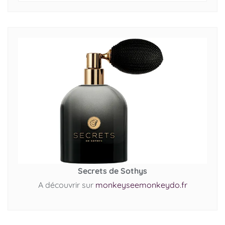
Secrets de Sothys
A découvrir sur
monkeyseemonkeydo.fr