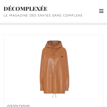
DÉCOMPLEXÉE
LE MAGAZINE DES ENVIES SANS COMPLEXE
03/01/2020