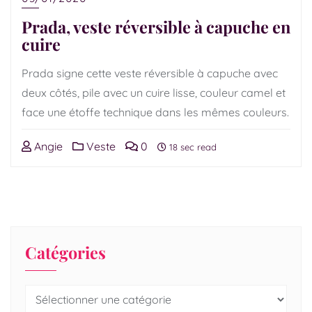
Prada, veste réversible à capuche en
cuire
Prada signe cette veste réversible à capuche avec
deux côtés, pile avec un cuire lisse, couleur camel et
face une étoffe technique dans les mêmes couleurs.
Angie
Veste
0
18 sec read
Catégories