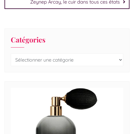
Zeynep Arcay, le cuir dans tous ces états
Catégories