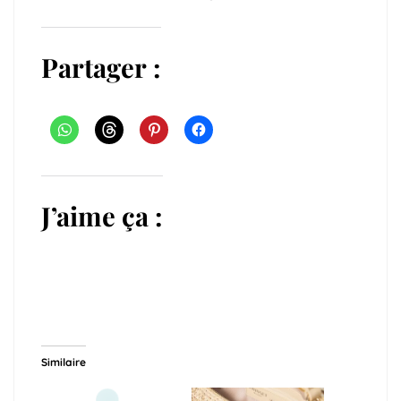
Partager :
J’aime ça :
Similaire