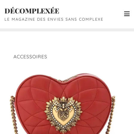
DÉCOMPLEXÉE
LE MAGAZINE DES ENVIES SANS COMPLEXE
ACCESSOIRES