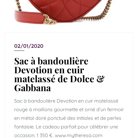
02/01/2020
Sac à bandoulière
Devotion en cuir
matelassé de Dolce &
Gabbana
Sac à bandoulière Devotion en cuir matelassé
rouge à maillons gourmette et orné d’un fermoir
en métal doré ponctué des initiales et de perles
fantaisie. Le cadeau parfait pour célébrer une
occasion. 1 350 €. www.mytheresa.com