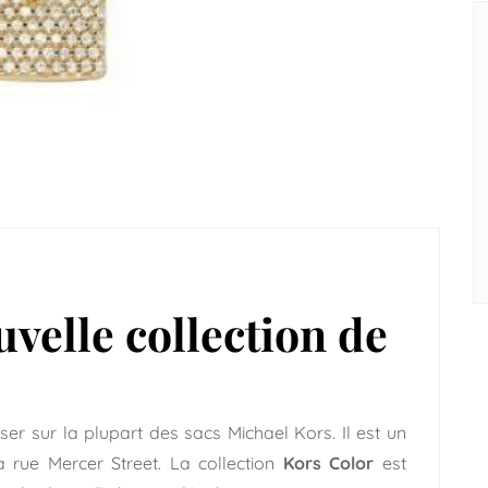
uvelle collection de
er sur la plupart des sacs Michael Kors. Il est un
a rue Mercer Street. La collection
Kors Color
est