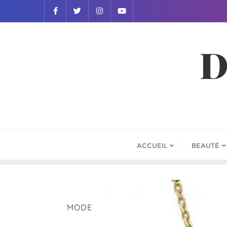
D
ACCUEIL
BEAUTÉ
MODE