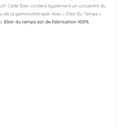
 UV. Cette Élixir contient également un concentré du
u de la gemmothérapie. Avec « Élixir Du Temps »
e.
Elixir du temps est de fabrication 100%