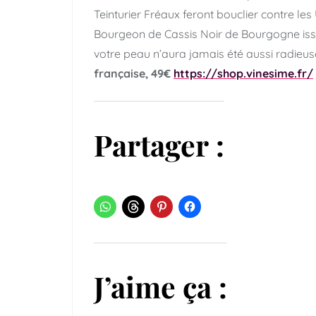
Teinturier Fréaux feront bouclier contre les
Bourgeon de Cassis Noir de Bourgogne iss
votre peau n’aura jamais été aussi radieus
française, 49€
https://shop.vinesime.fr/
Partager :
J’aime ça :