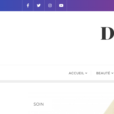
D
ACCUEIL
BEAUTÉ
SOIN