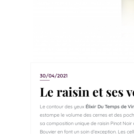
30/04/2021
Le raisin et ses 
Le contour des yeux
Élixir Du Temps de V
estompe le volume des cernes et des poche
sa composition unique de raisin Pinot No
Bouvier en font un soin d’exception. Les 