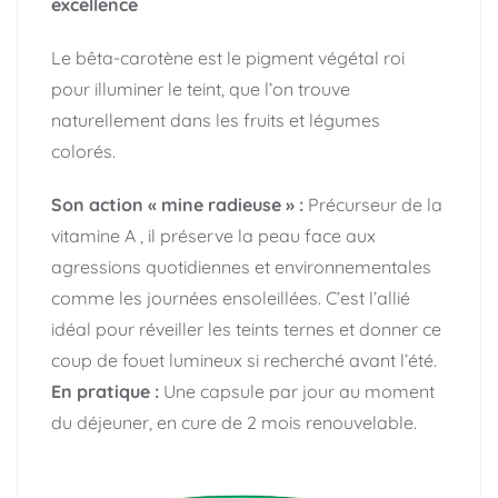
excellence
Le bêta-carotène est le pigment végétal roi
pour illuminer le teint, que l’on trouve
naturellement dans les fruits et légumes
colorés.
Son action « mine radieuse » :
Précurseur de la
vitamine A , il préserve la peau face aux
agressions quotidiennes et environnementales
comme les journées ensoleillées. C’est l’allié
idéal pour réveiller les teints ternes et donner ce
coup de fouet lumineux si recherché avant l’été.
En pratique :
Une capsule par jour au moment
du déjeuner, en cure de 2 mois renouvelable.