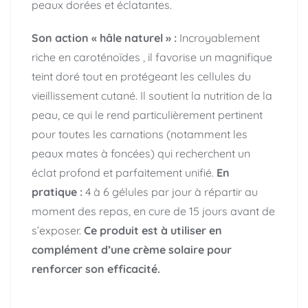
peaux dorées et éclatantes.
Son action « hâle naturel » :
Incroyablement
riche en caroténoïdes , il favorise un magnifique
teint doré tout en protégeant les cellules du
vieillissement cutané. Il soutient la nutrition de la
peau, ce qui le rend particulièrement pertinent
pour toutes les carnations (notamment les
peaux mates à foncées) qui recherchent un
éclat profond et parfaitement unifié.
En
pratique :
4 à 6 gélules par jour à répartir au
moment des repas, en cure de 15 jours avant de
s’exposer.
Ce produit est à utiliser en
complément d’une crème solaire pour
renforcer son efficacité.