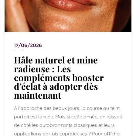
17/06/2026
Hâle naturel et mine
radieuse : Les
compléments booster
d’éclat à adopter dès
maintenant
À l’approche des beaux jours, la course au teint
parfait est lancée. Mais si cette année, on laissait
de côté les autobronzants classiques et leurs
applications parfois capricieuses ? Pour afficher