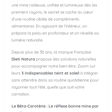
une mine radieuse, unifiée et lumineuse dès les
premiers rayons, le secret se cache au cœur
d’une routine ciblée de compléments
alimentaires. En agissant de l’intérieur, on
prépare la peau en profondeur et on réveille sa
lumière naturelle.
Depuis plus de 30 ans, la marque française
Dieti Natura
propose des solutions naturelles
pour accompagner notre bien-être. Zoom sur
leurs
3 indispensables teint
et soleil
à intégrer
sans attendre dans sa routine quotidienne pour
rayonner tout l’été, quelle que soit votre
carnation.
Le Bêta-Carotène : Le réflexe bonne mine par