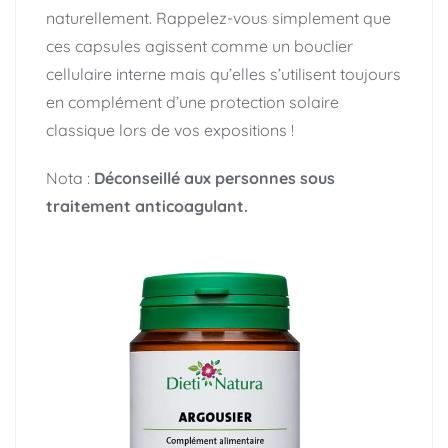
naturellement. Rappelez-vous simplement que
ces capsules agissent comme un bouclier
cellulaire interne mais qu’elles s’utilisent toujours
en complément d’une protection solaire
classique lors de vos expositions !
Nota :
Déconseillé aux personnes sous
traitement anticoagulant.