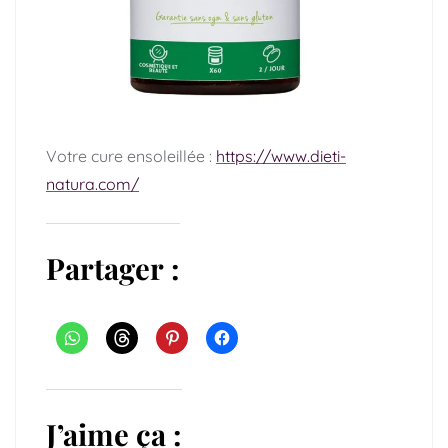
Votre cure ensoleillée :
https://www.dieti-
natura.com/
Partager :
J’aime ça :