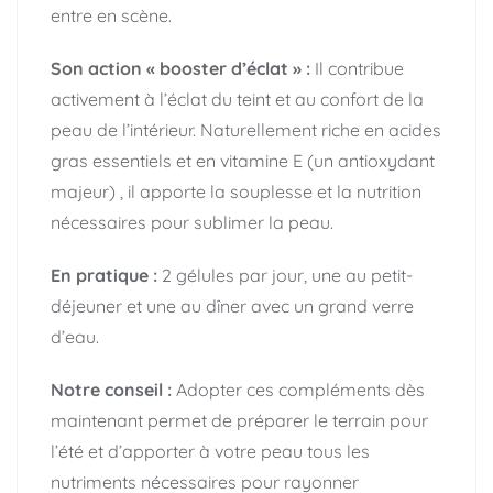
entre en scène.
Son action « booster d’éclat » :
Il contribue
activement à l’éclat du teint et au confort de la
peau de l’intérieur. Naturellement riche en acides
gras essentiels et en vitamine E (un antioxydant
majeur) , il apporte la souplesse et la nutrition
nécessaires pour sublimer la peau.
En pratique :
2 gélules par jour, une au petit-
déjeuner et une au dîner avec un grand verre
d’eau.
Notre conseil :
Adopter ces compléments dès
maintenant permet de préparer le terrain pour
l’été et d’apporter à votre peau tous les
nutriments nécessaires pour rayonner