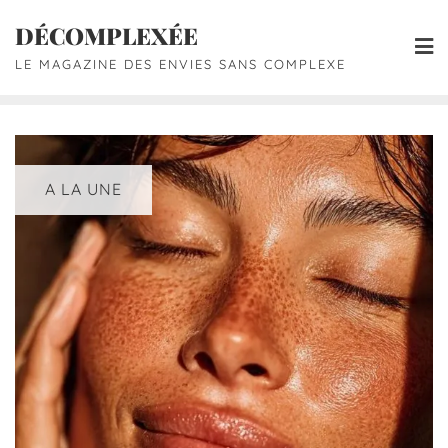
DÉCOMPLEXÉE
LE MAGAZINE DES ENVIES SANS COMPLEXE
A LA UNE