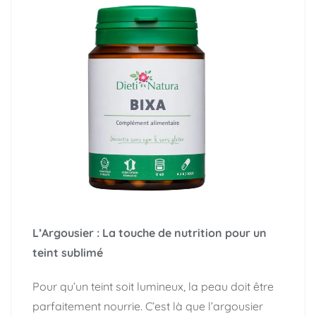
L’Argousier : La touche de nutrition pour un
teint sublimé
Pour qu’un teint soit lumineux, la peau doit être
parfaitement nourrie. C’est là que l’argousier