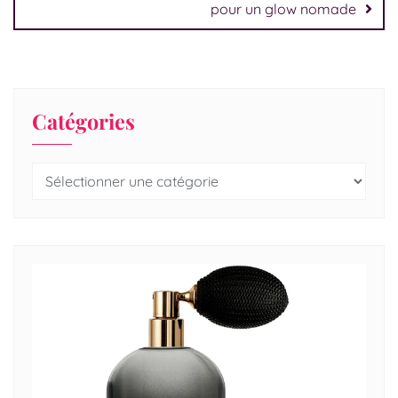
pour un glow nomade
Catégories