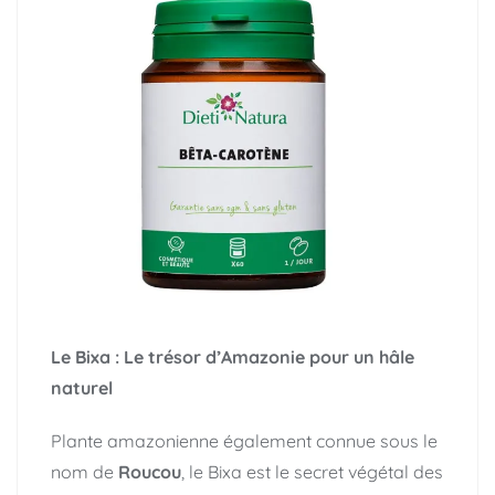
Le Bixa : Le trésor d’Amazonie pour un hâle
naturel
Plante amazonienne également connue sous le
nom de
Roucou
, le Bixa est le secret végétal des