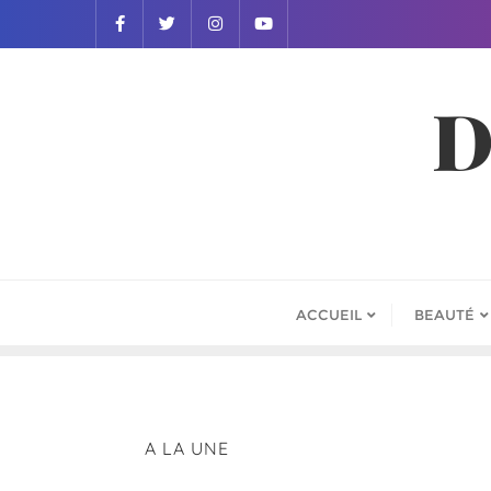
D
ACCUEIL
BEAUTÉ
A LA UNE