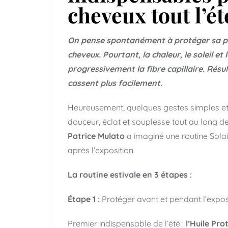
cheveux tout l’ét
On pense spontanément à protéger sa p
cheveux. Pourtant, la chaleur, le soleil et
progressivement la fibre capillaire. Résul
cassent plus facilement.
Heureusement, quelques gestes simples et
douceur, éclat et souplesse tout au long d
Patrice Mulato
a imaginé une routine Solai
après l’exposition.
La routine estivale en 3 étapes :
Étape 1 :
Protéger avant et pendant l’expos
Premier indispensable de l’été :
l’Huile Pr