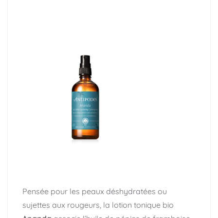
Pensée pour les peaux déshydratées ou
sujettes aux rougeurs, la lotion tonique bio