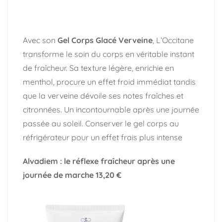
Avec son
Gel Corps Glacé Verveine
, L’Occitane
transforme le soin du corps en véritable instant
de fraîcheur. Sa texture légère, enrichie en
menthol, procure un effet froid immédiat tandis
que la verveine dévoile ses notes fraîches et
citronnées. Un incontournable après une journée
passée au soleil. Conserver le gel corps au
réfrigérateur pour un effet frais plus intense
Alvadiem : le réflexe fraîcheur après une
journée de marche
13,20 €