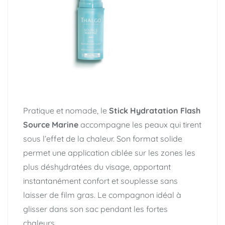
Pratique et nomade, le
Stick Hydratation Flash
Source Marine
accompagne les peaux qui tirent
sous l’effet de la chaleur. Son format solide
permet une application ciblée sur les zones les
plus déshydratées du visage, apportant
instantanément confort et souplesse sans
laisser de film gras. Le compagnon idéal à
glisser dans son sac pendant les fortes
chaleurs.