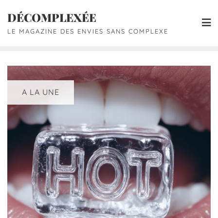
DÉCOMPLEXÉE
LE MAGAZINE DES ENVIES SANS COMPLEXE
A LA UNE