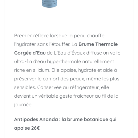
Premier réflexe lorsque la peau chauffe :
l’hydrater sans l’étouffer. La
Brume Thermale
Gorgée d’Eau
de L’Eau d’Évaux diffuse un voile
ultra-fin d’eau hyperthermale naturellement
riche en silicium. Elle apaise, hydrate et aide à
préserver le confort des peaux, même les plus
sensibles. Conservée au réfrigérateur, elle
devient un véritable geste fraîcheur au fil de la
journée.
Antipodes Ananda : la brume botanique qui
apaise
26€