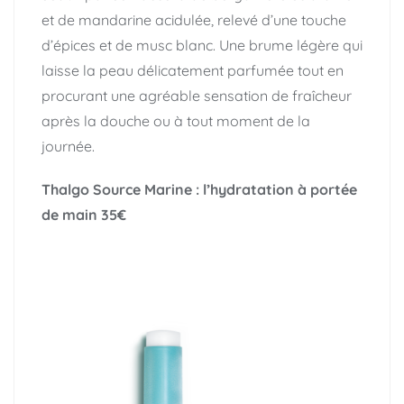
et de mandarine acidulée, relevé d’une touche
d’épices et de musc blanc. Une brume légère qui
laisse la peau délicatement parfumée tout en
procurant une agréable sensation de fraîcheur
après la douche ou à tout moment de la
journée.
Thalgo Source Marine : l’hydratation à portée
de main
35€