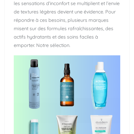
les sensations d’inconfort se multiplient et l’envie
de textures légères devient une évidence. Pour
répondre à ces besoins, plusieurs marques
misent sur des formules rafraîchissantes, des
actifs hydratants et des soins faciles à
emporter. Notre sélection.