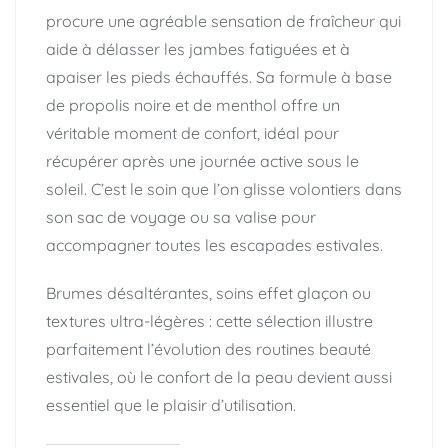
procure une agréable sensation de fraîcheur qui
aide à délasser les jambes fatiguées et à
apaiser les pieds échauffés. Sa formule à base
de propolis noire et de menthol offre un
véritable moment de confort, idéal pour
récupérer après une journée active sous le
soleil. C’est le soin que l’on glisse volontiers dans
son sac de voyage ou sa valise pour
accompagner toutes les escapades estivales.
Brumes désaltérantes, soins effet glaçon ou
textures ultra-légères : cette sélection illustre
parfaitement l’évolution des routines beauté
estivales, où le confort de la peau devient aussi
essentiel que le plaisir d’utilisation.