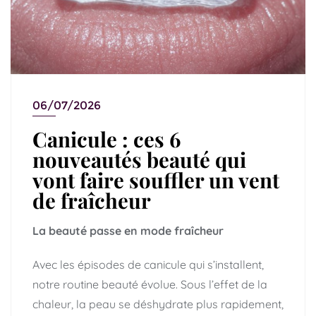
06/07/2026
Canicule : ces 6
nouveautés beauté qui
vont faire souffler un vent
de fraîcheur
La beauté passe en mode fraîcheur
Avec les épisodes de canicule qui s’installent,
notre routine beauté évolue. Sous l’effet de la
chaleur, la peau se déshydrate plus rapidement,