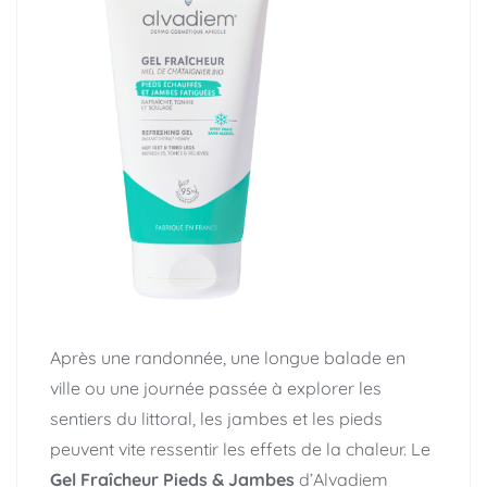
Après une randonnée, une longue balade en
ville ou une journée passée à explorer les
sentiers du littoral, les jambes et les pieds
peuvent vite ressentir les effets de la chaleur. Le
Gel Fraîcheur Pieds & Jambes
d’Alvadiem