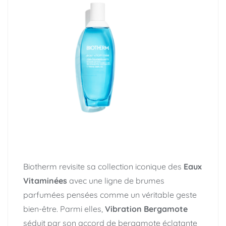
Biotherm revisite sa collection iconique des
Eaux
Vitaminées
avec une ligne de brumes
parfumées pensées comme un véritable geste
bien-être. Parmi elles,
Vibration Bergamote
séduit par son accord de bergamote éclatante