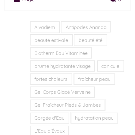
Alvadiem
Antipodes Ananda
beauté estivale
beauté été
Biotherm Eau Vitaminée
brume hydratante visage
canicule
fortes chaleurs
fraîcheur peau
Gel Corps Glacé Verveine
Gel Fraîcheur Pieds & Jambes
Gorgée d'Eau
hydratation peau
L'Eau d'Évaux