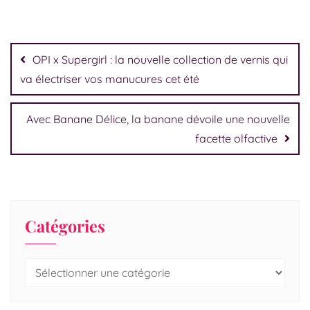
OPI x Supergirl : la nouvelle collection de vernis qui
va électriser vos manucures cet été
Avec Banane Délice, la banane dévoile une nouvelle
facette olfactive
Catégories