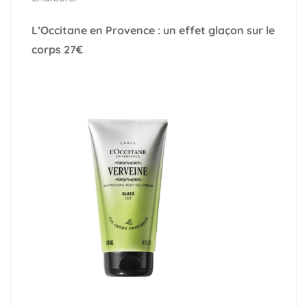
L’Occitane en Provence : un effet glaçon sur le
corps
27€