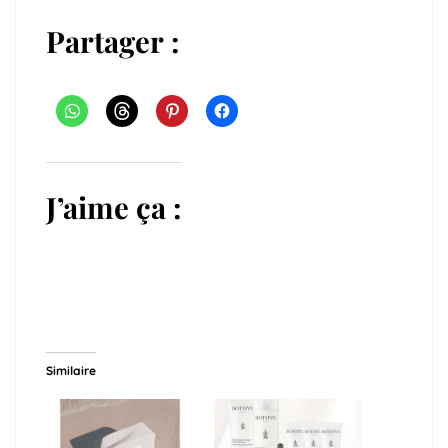
Partager :
J’aime ça :
Similaire