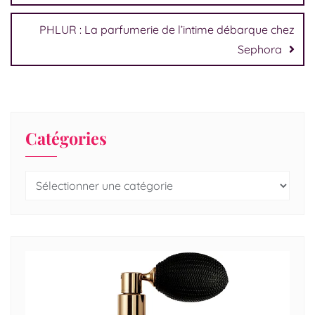
PHLUR : La parfumerie de l’intime débarque chez
Sephora
Catégories