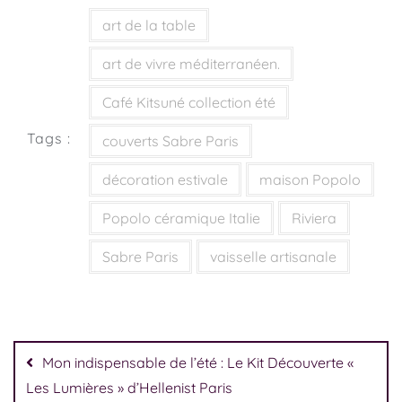
art de la table
art de vivre méditerranéen.
Café Kitsuné collection été
Tags :
couverts Sabre Paris
décoration estivale
maison Popolo
Popolo céramique Italie
Riviera
Sabre Paris
vaisselle artisanale
Mon indispensable de l’été : Le Kit Découverte «
Les Lumières » d’Hellenist Paris