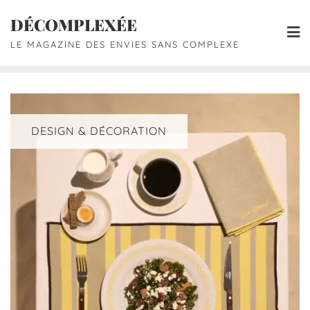
DÉCOMPLEXÉE
LE MAGAZINE DES ENVIES SANS COMPLEXE
DESIGN & DÉCORATION