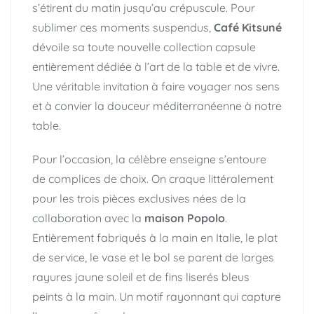
s’étirent du matin jusqu’au crépuscule. Pour
sublimer ces moments suspendus,
Café Kitsuné
dévoile sa toute nouvelle collection capsule
entièrement dédiée à l’art de la table et de vivre.
Une véritable invitation à faire voyager nos sens
et à convier la douceur méditerranéenne à notre
table.
Pour l’occasion, la célèbre enseigne s’entoure
de complices de choix. On craque littéralement
pour les trois pièces exclusives nées de la
collaboration avec la
maison Popolo
.
Entièrement fabriqués à la main en Italie, le plat
de service, le vase et le bol se parent de larges
rayures jaune soleil et de fins liserés bleus
peints à la main. Un motif rayonnant qui capture