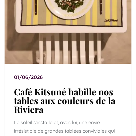
01/06/2026
Café Kitsuné habille nos
tables aux couleurs de la
Riviera
Le soleil s’installe et, avec lui, une envie
irrésistible de grandes tablées conviviales qui