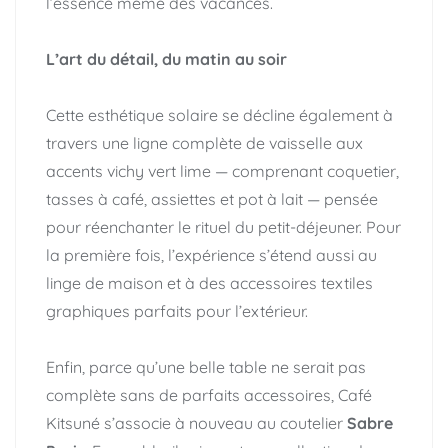
l’essence même des vacances.
L’art du détail, du matin au soir
Cette esthétique solaire se décline également à
travers une ligne complète de vaisselle aux
accents vichy vert lime — comprenant coquetier,
tasses à café, assiettes et pot à lait — pensée
pour réenchanter le rituel du petit-déjeuner. Pour
la première fois, l’expérience s’étend aussi au
linge de maison et à des accessoires textiles
graphiques parfaits pour l’extérieur.
Enfin, parce qu’une belle table ne serait pas
complète sans de parfaits accessoires, Café
Kitsuné s’associe à nouveau au coutelier
Sabre