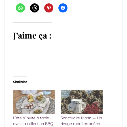
J’aime ça :
Similaire
L’été s’invite à table
Sanctuaire Marin — Un
avec la collection BBQ
rivage méditerranéen