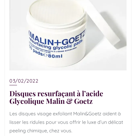
03/02/2022
Disques resurfaçant à l’acide
Glycolique Malin & Goetz
Les disques visage exfoliant Malin&Goetz aident à
lisser les ridules pour vous offrir le luxe d’un délicat
peeling chimique, chez vous.