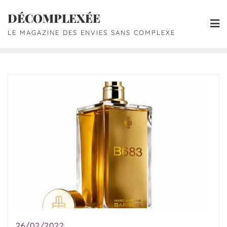
DÉCOMPLEXÉE
LE MAGAZINE DES ENVIES SANS COMPLEXE
26/02/2022