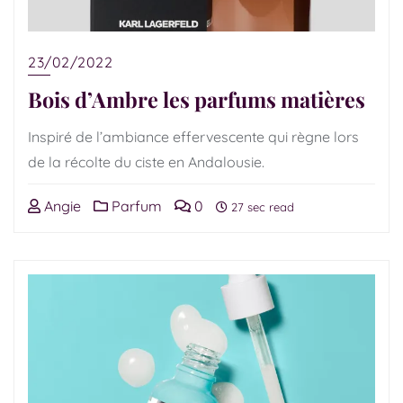
23/02/2022
Bois d’Ambre les parfums matières
Inspiré de l’ambiance effervescente qui règne lors
de la récolte du ciste en Andalousie.
Angie
Parfum
0
27 sec read