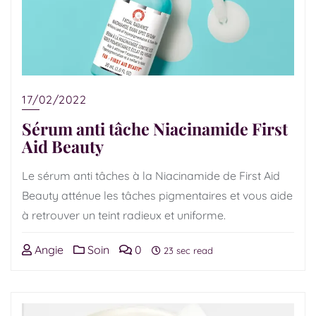
17/02/2022
Sérum anti tâche Niacinamide First
Aid Beauty
Le sérum anti tâches à la Niacinamide de First Aid
Beauty atténue les tâches pigmentaires et vous aide
à retrouver un teint radieux et uniforme.
Angie
Soin
0
23 sec read