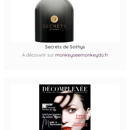
Secrets de Sothys
A découvrir sur
monkeyseemonkeydo.fr